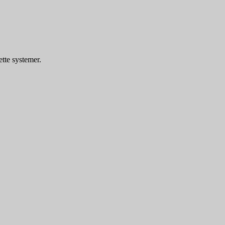
ette systemer.